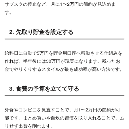
サブスクの停止など、月に1〜2万円の節約が見込めま
す。
2. 先取り貯金を設定する
給料日に自動で5万円を貯金用口座へ移動させる仕組みを
作れば、半年後には30万円が現実になります。残ったお
金でやりくりするスタイルが最も成功率が高い方法です。
3. 食費の予算を立てて守る
外食やコンビニを見直すことで、月1〜2万円の節約が可
能です。まとめ買いや自炊の習慣を取り入れることで、ム
リせず出費を削れます。