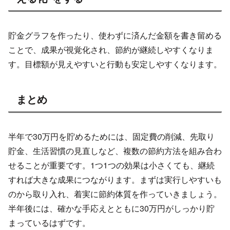
貯金グラフを作ったり、使わずに済んだ金額を書き留める
ことで、成果が視覚化され、節約が継続しやすくなりま
す。目標額が見えやすいと行動も安定しやすくなります。
まとめ
半年で30万円を貯めるためには、固定費の削減、先取り
貯金、生活習慣の見直しなど、複数の節約方法を組み合わ
せることが重要です。1つ1つの効果は小さくても、継続
すれば大きな成果につながります。まずは実行しやすいも
のから取り入れ、着実に節約体質を作っていきましょう。
半年後には、確かな手応えとともに30万円がしっかり貯
まっているはずです。