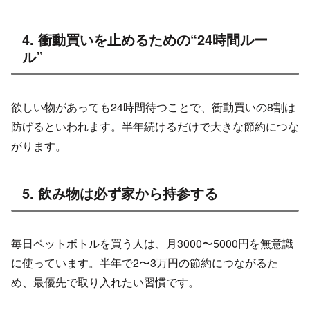
4. 衝動買いを止めるための“24時間ルー
ル”
欲しい物があっても24時間待つことで、衝動買いの8割は
防げるといわれます。半年続けるだけで大きな節約につな
がります。
5. 飲み物は必ず家から持参する
毎日ペットボトルを買う人は、月3000〜5000円を無意識
に使っています。半年で2〜3万円の節約につながるた
め、最優先で取り入れたい習慣です。