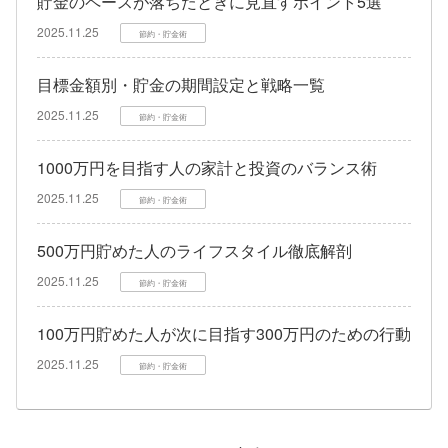
貯金のペースが落ちたときに見直すポイント5選
2025.11.25
節約・貯金術
目標金額別・貯金の期間設定と戦略一覧
2025.11.25
節約・貯金術
1000万円を目指す人の家計と投資のバランス術
2025.11.25
節約・貯金術
500万円貯めた人のライフスタイル徹底解剖
2025.11.25
節約・貯金術
100万円貯めた人が次に目指す300万円のための行動
2025.11.25
節約・貯金術