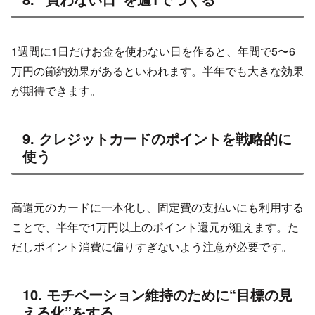
1週間に1日だけお金を使わない日を作ると、年間で5〜6
万円の節約効果があるといわれます。半年でも大きな効果
が期待できます。
9. クレジットカードのポイントを戦略的に
使う
高還元のカードに一本化し、固定費の支払いにも利用する
ことで、半年で1万円以上のポイント還元が狙えます。た
だしポイント消費に偏りすぎないよう注意が必要です。
10. モチベーション維持のために“目標の見
える化”をする