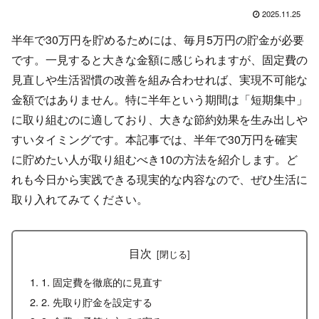
2025.11.25
半年で30万円を貯めるためには、毎月5万円の貯金が必要
です。一見すると大きな金額に感じられますが、固定費の
見直しや生活習慣の改善を組み合わせれば、実現不可能な
金額ではありません。特に半年という期間は「短期集中」
に取り組むのに適しており、大きな節約効果を生み出しや
すいタイミングです。本記事では、半年で30万円を確実
に貯めたい人が取り組むべき10の方法を紹介します。ど
れも今日から実践できる現実的な内容なので、ぜひ生活に
取り入れてみてください。
目次
1. 固定費を徹底的に見直す
2. 先取り貯金を設定する