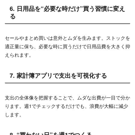
6. 日用品を“必要な時だけ”買う習慣に変え
る
セールやまとめ買いは意外とムダを生みます。ストックを
適正量に保ち、必要な時に買うだけで日用品費を大きく抑
えられます。
7. 家計簿アプリで支出を可視化する
支出の全体像を把握することで、ムダな出費が一目で分か
ります。週1でチェックするだけでも、浪費が大幅に減少
します。
8. “買わない日”を週1でつくる