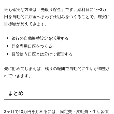
最も確実な方法は「先取り貯金」です。給料日に1〜3万
円を自動的に貯金へまわす仕組みをつくることで、確実に
目標額が見えてきます。
銀行の自動振替設定を活用する
貯金専用口座をつくる
普段使う口座とは分けて管理する
先に貯めてしまえば、残りの範囲で自動的に生活が調整さ
れていきます。
まとめ
3ヶ月で10万円を貯めるには、固定費・変動費・生活習慣