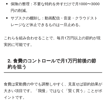
保険の整理：不要な特約を外すだけで月1000〜3000
円の削減。
サブスクの棚卸し：動画配信・音楽・クラウドスト
レージなど休止できるものは一旦止める。
これらを組み合わせることで、毎月1万円以上の節約が現
実的に可能です。
2. 食費のコントロールで月1万円前後の節
約を狙う
食費は変動費の中でも調整しやすく、見直せば節約効果が
大きい項目です。「我慢」ではなく「賢く買う」ことがポ
イントです。