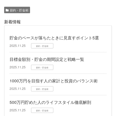
節約・貯金術
新着情報
貯金のペースが落ちたときに見直すポイント5選
2025.11.25
節約・貯金術
目標金額別・貯金の期間設定と戦略一覧
2025.11.25
節約・貯金術
1000万円を目指す人の家計と投資のバランス術
2025.11.25
節約・貯金術
500万円貯めた人のライフスタイル徹底解剖
2025.11.25
節約・貯金術