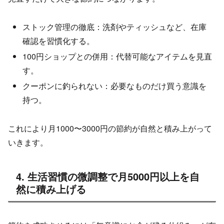
ストック管理の徹底：洗剤やティッシュなど、在庫
確認を習慣化する。
100円ショップとの併用：代替可能なアイテムを見直
す。
クーポンに釣られない：必要なものだけ買う意識を
持つ。
これにより月1000〜3000円の節約が自然と積み上がって
いきます。
4. 生活習慣の微調整で月5000円以上を自
然に積み上げる