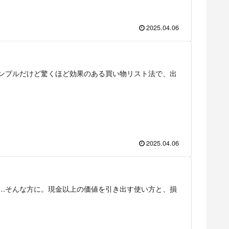
2025.04.06
ンプルだけど驚くほど効果のある買い物リスト法で、出
2025.04.06
…そんな方に。現金以上の価値を引き出す使い方と、損