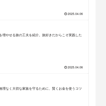
2025.04.06
を増やせる旅の工夫を紹介。旅好きだからこそ実践した
2025.04.06
無理なく大切な家族を守るために、賢くお金を使うコツ