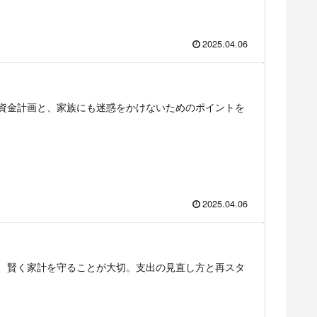
2025.04.06
資金計画と、家族にも迷惑をかけないためのポイントを
2025.04.06
、賢く家計を守ることが大切。支出の見直し方と再スタ