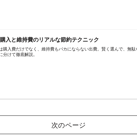
車購入と維持費のリアルな節約テクニック
は購入費だけでなく、維持費もバカにならない出費。賢く選んで、無駄
に分けて徹底解説。
次のページ