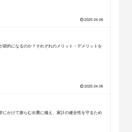
2025.04.06
が節約になるのか？それぞれのメリット・デメリットを
2025.04.06
学にかけて膨らむ出費に備え、家計の健全性を守るため