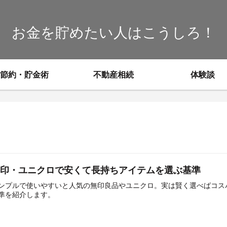
お金を貯めたい人はこうしろ！
節約・貯金術
不動産相続
体験談
無印・ユニクロで安くて長持ちアイテムを選ぶ基準
ンプルで使いやすいと人気の無印良品やユニクロ。実は賢く選べばコス
準を紹介します。