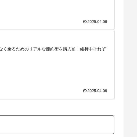
2025.04.06
なく乗るためのリアルな節約術を購入前・維持中それぞ
2025.04.06