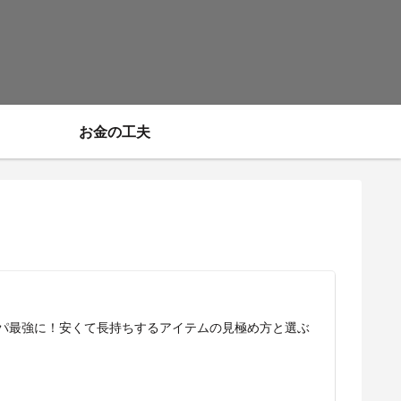
お金の工夫
パ最強に！安くて長持ちするアイテムの見極め方と選ぶ