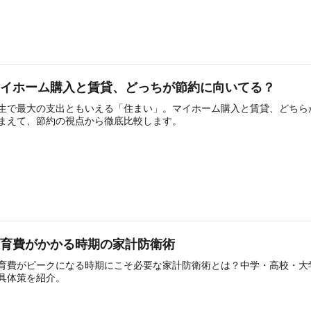
マイホーム購入と賃貸、どっちが節約に向いてる？
生で最大の支出ともいえる「住まい」。マイホーム購入と賃貸、どちら
まえて、節約の視点から徹底比較します。
教育費がかかる時期の家計防衛術
育費がピークになる時期にこそ必要な家計防衛術とは？中学・高校・大
具体策を紹介。