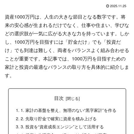
2025.11.25
資産1000万円は、人生の大きな節目となる数字です。将
来の安心感が生まれるだけでなく、仕事や住まい、学びな
どの選択肢が一気に広がる大きな力を持っています。しか
し、1000万円を目指すには「貯金だけ」でも「投資だ
け」でも到達は難しく、両者をバランスよく組み合わせる
ことが重要です。本記事では、1000万円を目指すための
家計と投資の最適なバランスの取り方を具体的に紹介しま
す。
目次
1. 家計の基盤を整え、無理のない“黒字家計”を作る
2. 先取り貯金で確実に資産を積み上げる
3. 投資を“資産成長エンジン”として活用する