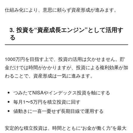
仕組み化により、意思に頼らず資産形成が進みます。
3. 投資を“資産成長エンジン”として活用す
る
1000万円を目指す上で、投資の活用は欠かせません。貯
金だけでは時間がかかりますが、投資による複利効果が加
わることで、資産形成は一気に進みます。
つみたてNISAやインデックス投資を軸にする
毎月1〜5万円を積立投資に回す
値動きに一喜一憂せず長期目線で運用する
安定的な積立投資は、時間とともに“お金が働く力”を最大