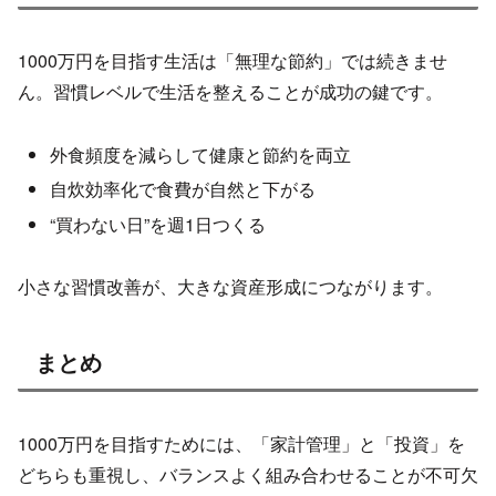
1000万円を目指す生活は「無理な節約」では続きませ
ん。習慣レベルで生活を整えることが成功の鍵です。
外食頻度を減らして健康と節約を両立
自炊効率化で食費が自然と下がる
“買わない日”を週1日つくる
小さな習慣改善が、大きな資産形成につながります。
まとめ
1000万円を目指すためには、「家計管理」と「投資」を
どちらも重視し、バランスよく組み合わせることが不可欠