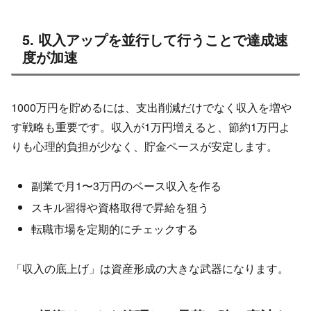
5. 収入アップを並行して行うことで達成速
度が加速
1000万円を貯めるには、支出削減だけでなく収入を増や
す戦略も重要です。収入が1万円増えると、節約1万円よ
りも心理的負担が少なく、貯金ペースが安定します。
副業で月1〜3万円のベース収入を作る
スキル習得や資格取得で昇給を狙う
転職市場を定期的にチェックする
「収入の底上げ」は資産形成の大きな武器になります。