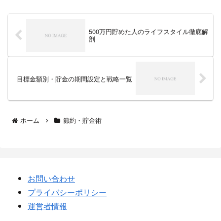
500万円貯めた人のライフスタイル徹底解
剖
目標金額別・貯金の期間設定と戦略一覧
ホーム
節約・貯金術
お問い合わせ
プライバシーポリシー
運営者情報