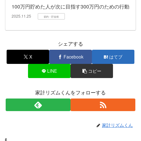
100万円貯めた人が次に目指す300万円のための行動
2025.11.25
節約・貯金術
シェアする
X
Facebook
はてブ
LINE
コピー
家計リズムくんをフォローする
家計リズムくん