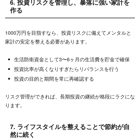
6. 投資リスクを管理し、暴落に強い家計を
作る
1000万円を目指すなら、投資リスクに備えてメンタルと
家計の安定を整える必要があります。
生活防衛資金として3〜6ヶ月の生活費を貯金で確保
投資比率が高くなりすぎたらリバランスを行う
投資の目的と期間を常に再確認する
リスク管理ができれば、長期投資の継続が格段にラクにな
ります。
7. ライフスタイルを整えることで節約が自
然に続く