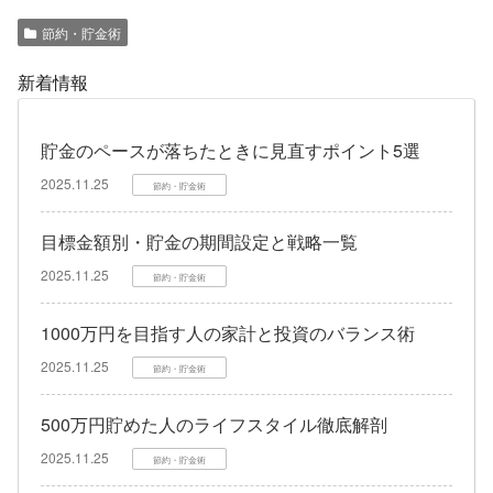
節約・貯金術
新着情報
貯金のペースが落ちたときに見直すポイント5選
2025.11.25
節約・貯金術
目標金額別・貯金の期間設定と戦略一覧
2025.11.25
節約・貯金術
1000万円を目指す人の家計と投資のバランス術
2025.11.25
節約・貯金術
500万円貯めた人のライフスタイル徹底解剖
2025.11.25
節約・貯金術