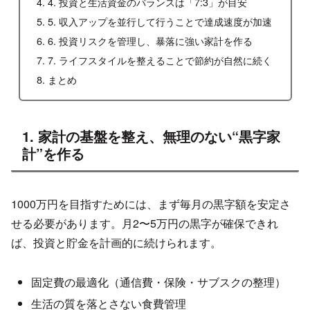
4. 投資と生活資金のバランスは「7:3」が目安
5. 収入アップを並行して行うことで達成速度が加速
6. 投資リスクを管理し、暴落に強い家計を作る
7. ライフスタイルを整えることで節約が自然に続く
まとめ
1. 家計の基盤を整え、無理のない“黒字家
計”を作る
1000万円を目指すためには、まず毎月の黒字額を安定さ
せる必要があります。月2〜5万円の黒字が確保できれ
ば、投資と貯金を計画的に続けられます。
固定費の最適化（通信費・保険・サブスクの整理）
生活の質を落とさない食費管理