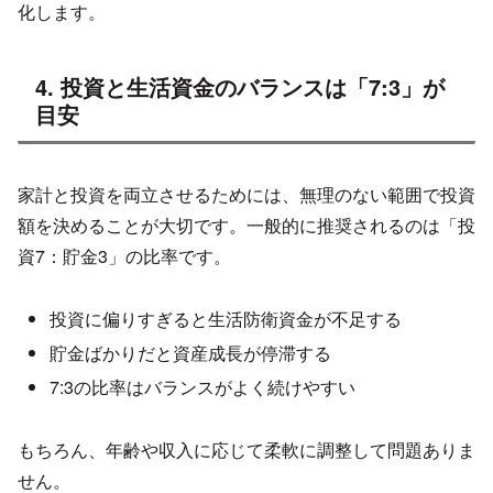
化します。
4. 投資と生活資金のバランスは「7:3」が
目安
家計と投資を両立させるためには、無理のない範囲で投資
額を決めることが大切です。一般的に推奨されるのは「投
資7：貯金3」の比率です。
投資に偏りすぎると生活防衛資金が不足する
貯金ばかりだと資産成長が停滞する
7:3の比率はバランスがよく続けやすい
もちろん、年齢や収入に応じて柔軟に調整して問題ありま
せん。