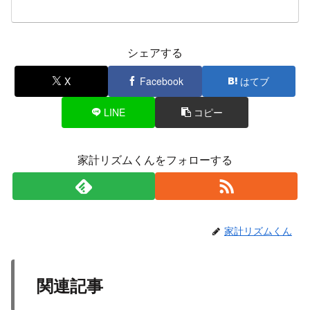
シェアする
X
Facebook
はてブ
LINE
コピー
家計リズムくんをフォローする
家計リズムくん
関連記事