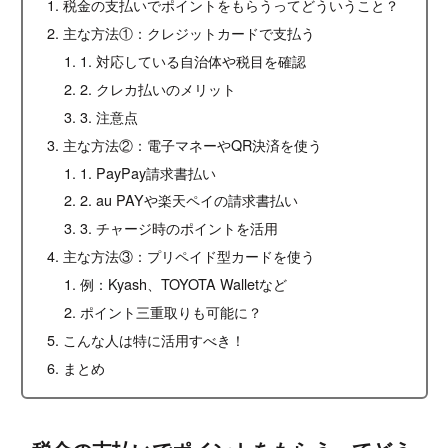
税金の支払いでポイントをもらうってどういうこと？
主な方法①：クレジットカードで支払う
1. 対応している自治体や税目を確認
2. クレカ払いのメリット
3. 注意点
主な方法②：電子マネーやQR決済を使う
1. PayPay請求書払い
2. au PAYや楽天ペイの請求書払い
3. チャージ時のポイントを活用
主な方法③：プリペイド型カードを使う
例：Kyash、TOYOTA Walletなど
ポイント三重取りも可能に？
こんな人は特に活用すべき！
まとめ