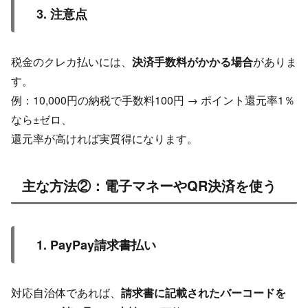
3. 注意点
税金のクレカ払いには、
決済手数料がかかる場合
がありま
す。
例：10,000円の納税で手数料100円 → ポイント還元率1％
なら±ゼロ、
還元率が高ければ実質得になります。
主な方法②：電子マネーやQR決済を使う
1. PayPay請求書払い
対応自治体であれば、
請求書に記載されたバーコードを