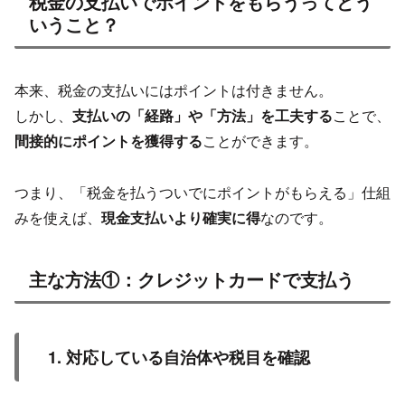
税金の支払いでポイントをもらうってどう
いうこと？
本来、税金の支払いにはポイントは付きません。
しかし、
支払いの「経路」や「方法」を工夫する
ことで、
間接的にポイントを獲得する
ことができます。
つまり、「税金を払うついでにポイントがもらえる」仕組
みを使えば、
現金支払いより確実に得
なのです。
主な方法①：クレジットカードで支払う
1. 対応している自治体や税目を確認