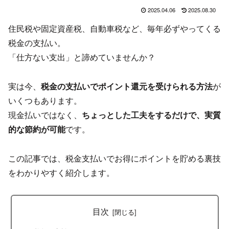
2025.04.06
2025.08.30
住民税や固定資産税、自動車税など、毎年必ずやってくる
税金の支払い。
「仕方ない支出」と諦めていませんか？
実は今、
税金の支払いでポイント還元を受けられる方法
が
いくつもあります。
現金払いではなく、
ちょっとした工夫をするだけで、実質
的な節約が可能
です。
この記事では、税金支払いでお得にポイントを貯める裏技
をわかりやすく紹介します。
目次