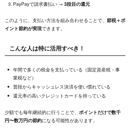
PayPayで請求書払い →
3段目の還元
このように、支払い方法を組み合わせることで、
節税＋ポ
イント節約が実現
できます。
こんな人は特に活用すべき！
年間で多くの税金を支払っている（固定資産税・事
業税など）
普段からキャッシュレス決済を使い慣れている
還元率の高いクレジットカードを持っている
少額でも毎年継続的に行うことで、
ポイントだけで数千
円〜数万円の節約
になる可能性があります。