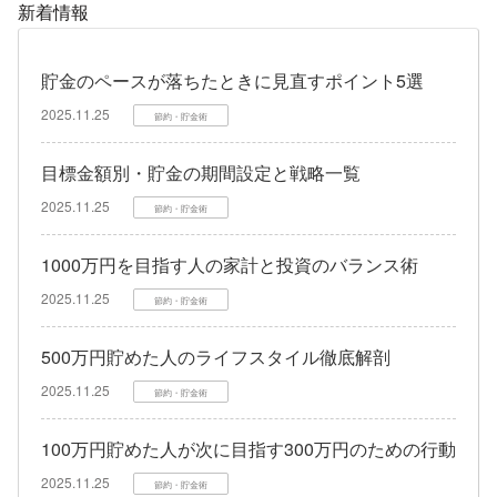
新着情報
貯金のペースが落ちたときに見直すポイント5選
2025.11.25
節約・貯金術
目標金額別・貯金の期間設定と戦略一覧
2025.11.25
節約・貯金術
1000万円を目指す人の家計と投資のバランス術
2025.11.25
節約・貯金術
500万円貯めた人のライフスタイル徹底解剖
2025.11.25
節約・貯金術
100万円貯めた人が次に目指す300万円のための行動
2025.11.25
節約・貯金術