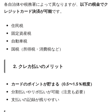
各自治体や税務署によって異なりますが、
以下の税金でク
レジットカード決済が可能
です。
住民税
固定資産税
自動車税
国税（所得税・消費税など）
2. クレカ払いのメリット
カードのポイントが貯まる（0.5〜1.5％程度）
分割払いやリボ払いが可能（注意も必要）
支払いの記録が残りやすい