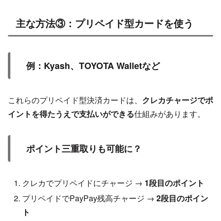
主な方法③：プリペイド型カードを使う
例：Kyash、TOYOTA Walletなど
これらのプリペイド型決済カードは、
クレカチャージでポ
イントを得たうえで支払いができる
仕組みがあります。
ポイント三重取りも可能に？
クレカでプリペイドにチャージ →
1段目のポイント
プリペイドでPayPay残高チャージ →
2段目のポイン
ト