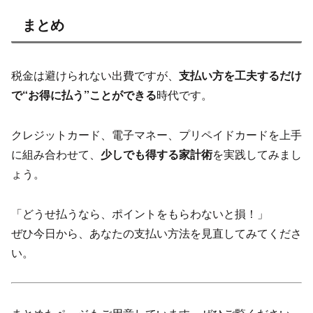
まとめ
税金は避けられない出費ですが、
支払い方を工夫するだけ
で“お得に払う”ことができる
時代です。
クレジットカード、電子マネー、プリペイドカードを上手
に組み合わせて、
少しでも得する家計術
を実践してみまし
ょう。
「どうせ払うなら、ポイントをもらわないと損！」
ぜひ今日から、あなたの支払い方法を見直してみてくださ
い。