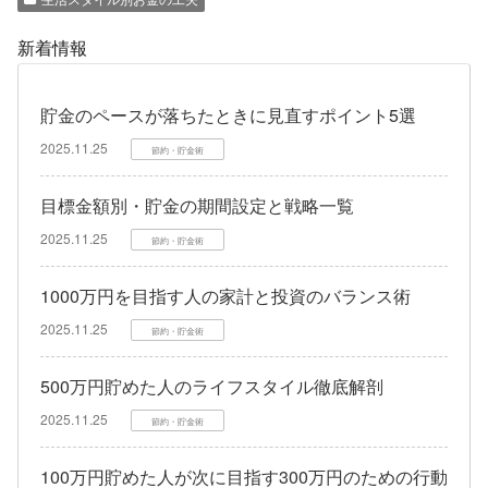
新着情報
貯金のペースが落ちたときに見直すポイント5選
2025.11.25
節約・貯金術
目標金額別・貯金の期間設定と戦略一覧
2025.11.25
節約・貯金術
1000万円を目指す人の家計と投資のバランス術
2025.11.25
節約・貯金術
500万円貯めた人のライフスタイル徹底解剖
2025.11.25
節約・貯金術
100万円貯めた人が次に目指す300万円のための行動