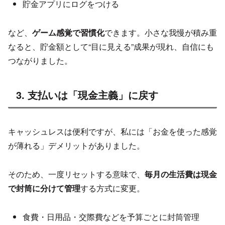
貯金アプリにログをつける
など、
ゲーム感覚で習慣化
できます。小さな我慢が積み重
なると、貯金額として“目に見える”成果が現れ、自信にも
つながりました。
3. 支払いは「現金主義」に戻す
キャッシュレスは便利ですが、私には「お金を使った感覚
が薄れる」デメリットがありました。
そのため、一度リセットする意味で、
毎月の生活費は現金
で封筒に分けて管理
する方式に変更。
食費・日用品・交際費などを予算ごとに封筒管理