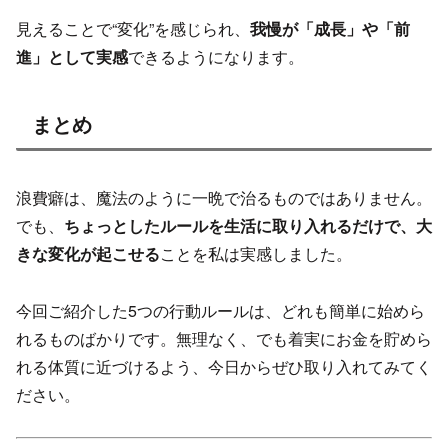
見えることで“変化”を感じられ、
我慢が「成長」や「前
進」として実感
できるようになります。
まとめ
浪費癖は、魔法のように一晩で治るものではありません。
でも、
ちょっとしたルールを生活に取り入れるだけで、大
きな変化が起こせる
ことを私は実感しました。
今回ご紹介した5つの行動ルールは、どれも簡単に始めら
れるものばかりです。無理なく、でも着実にお金を貯めら
れる体質に近づけるよう、今日からぜひ取り入れてみてく
ださい。