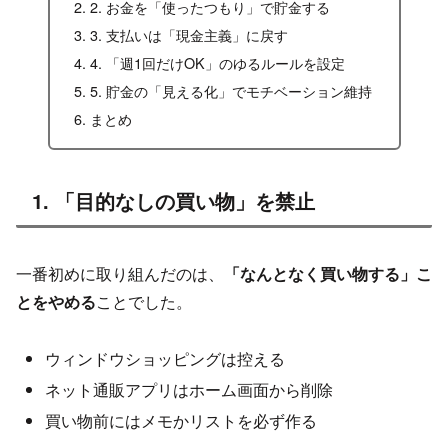
2. お金を「使ったつもり」で貯金する
3. 支払いは「現金主義」に戻す
4. 「週1回だけOK」のゆるルールを設定
5. 貯金の「見える化」でモチベーション維持
まとめ
1. 「目的なしの買い物」を禁止
一番初めに取り組んだのは、
「なんとなく買い物する」こ
とをやめる
ことでした。
ウィンドウショッピングは控える
ネット通販アプリはホーム画面から削除
買い物前にはメモかリストを必ず作る