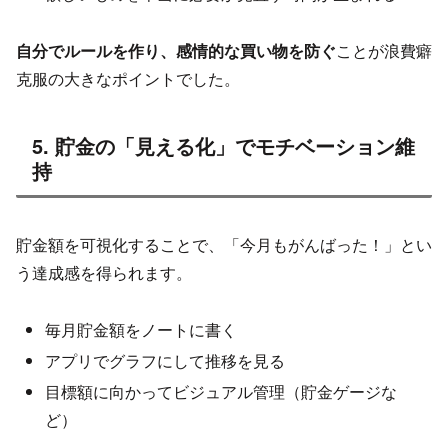
自分でルールを作り、感情的な買い物を防ぐ
ことが浪費癖
克服の大きなポイントでした。
5. 貯金の「見える化」でモチベーション維
持
貯金額を可視化することで、「今月もがんばった！」とい
う達成感を得られます。
毎月貯金額をノートに書く
アプリでグラフにして推移を見る
目標額に向かってビジュアル管理（貯金ゲージな
ど）