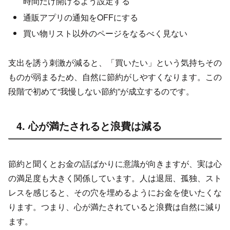
時間だけ開けるよう設定する
通販アプリの通知をOFFにする
買い物リスト以外のページをなるべく見ない
支出を誘う刺激が減ると、「買いたい」という気持ちその
ものが弱まるため、自然に節約がしやすくなります。この
段階で初めて“我慢しない節約”が成立するのです。
4. 心が満たされると浪費は減る
節約と聞くとお金の話ばかりに意識が向きますが、実は心
の満足度も大きく関係しています。人は退屈、孤独、スト
レスを感じると、その穴を埋めるようにお金を使いたくな
ります。つまり、心が満たされていると浪費は自然に減り
ます。