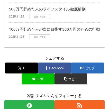
500万円貯めた人のライフスタイル徹底解剖
2025.11.25
節約・貯金術
100万円貯めた人が次に目指す300万円のための行動
2025.11.25
節約・貯金術
シェアする
X
Facebook
はてブ
LINE
コピー
家計リズムくんをフォローする