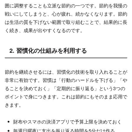
囲に調整することも立派な節約の一つです。節約を我慢の
戦いにしてしまうと、心が疲れ、続かなくなります。節約
は生活の質を下げない範囲で取り組むことで、結果的に長
く続き、成果が出やすくなるのです。
2. 習慣化の仕組みを利用する
節約を継続させるには、習慣化の技術を取り入れることが
非常に有効です。習慣は「行動のハードルを下げる」「や
ることを決めておく」「定期的に振り返る」という3つの
ポイントで身につきます。これは節約にもそのまま応用で
きます。
財布やスマホの決済アプリで予算上限を決めておく
毎週日曜夜に支出を振り返る時間を5分だけ作る