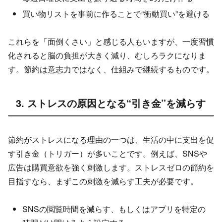
買い物リストを事前に作ることで“衝動買い”を避ける
これらを「面倒くさい」と感じる人もいますが、一度習慣
化されると脳の負担が大きく減り、むしろラクになりま
す。節約は意志力ではなく、仕組みで継続するものです。
3. ストレスの原因となる“引き金”を減らす
節約がストレスになる理由の一つは、生活の中に支出を促
す引き金（トリガー）が多いことです。例えば、SNSや
広告は購買意欲を強く刺激します。ストレスゼロの節約を
目指すなら、まずこの刺激を減らす工夫が必要です。
SNSの閲覧時間を減らす、もしくはアプリを特定の