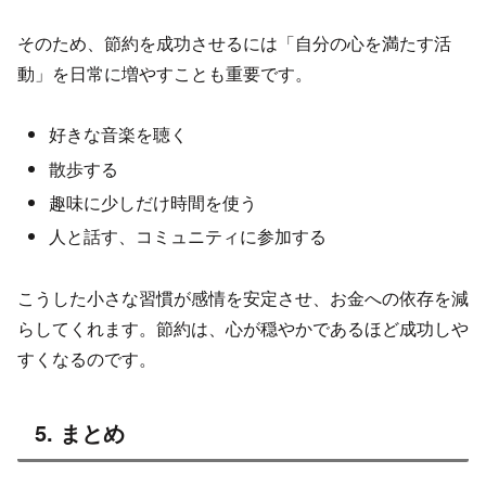
そのため、節約を成功させるには「自分の心を満たす活
動」を日常に増やすことも重要です。
好きな音楽を聴く
散歩する
趣味に少しだけ時間を使う
人と話す、コミュニティに参加する
こうした小さな習慣が感情を安定させ、お金への依存を減
らしてくれます。節約は、心が穏やかであるほど成功しや
すくなるのです。
5. まとめ