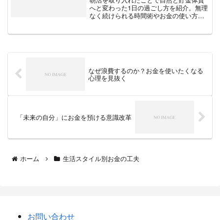
へと変わった1日の過ごし方を紹介。無理
なく続けられる時間術やお金の使い方の
工夫を具体的に解説します。
なぜ浪費するのか？お金を使いたくなる
心理を見抜く
「未来の自分」にお金を預ける意識改革
ホーム
生活スタイル別お金の工夫
お問い合わせ