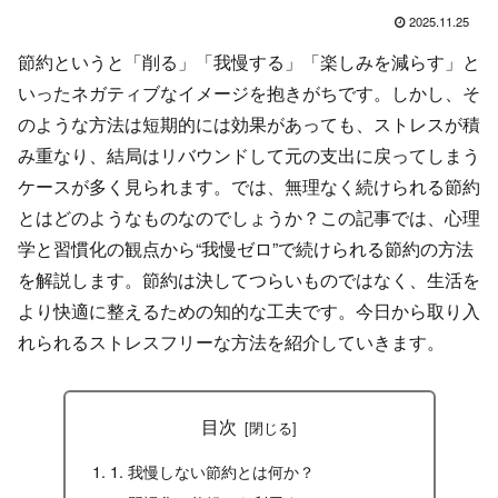
2025.11.25
節約というと「削る」「我慢する」「楽しみを減らす」と
いったネガティブなイメージを抱きがちです。しかし、そ
のような方法は短期的には効果があっても、ストレスが積
み重なり、結局はリバウンドして元の支出に戻ってしまう
ケースが多く見られます。では、無理なく続けられる節約
とはどのようなものなのでしょうか？この記事では、心理
学と習慣化の観点から“我慢ゼロ”で続けられる節約の方法
を解説します。節約は決してつらいものではなく、生活を
より快適に整えるための知的な工夫です。今日から取り入
れられるストレスフリーな方法を紹介していきます。
目次
1. 我慢しない節約とは何か？