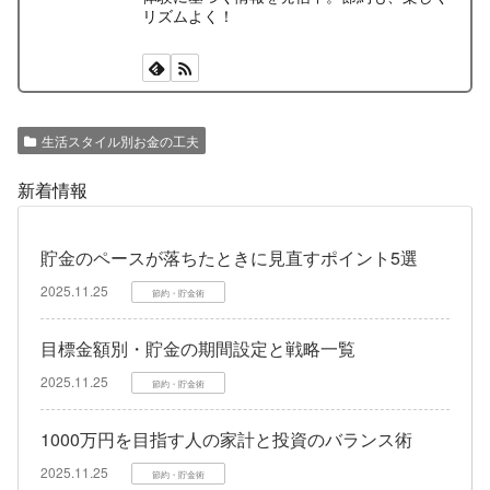
リズムよく！
生活スタイル別お金の工夫
新着情報
貯金のペースが落ちたときに見直すポイント5選
2025.11.25
節約・貯金術
目標金額別・貯金の期間設定と戦略一覧
2025.11.25
節約・貯金術
1000万円を目指す人の家計と投資のバランス術
2025.11.25
節約・貯金術