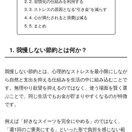
2. 習慣化の仕組みを利用する
3. ストレスの原因となる“引き金”を減らす
4. 心が満たされると浪費は減る
5. まとめ
1. 我慢しない節約とは何か？
我慢しない節約とは、心理的なストレスを最小限にしなが
ら自然と支出を抑える仕組みを生活の中に組み込むことで
す。無理やり欲望を抑えるのではなく、使う場面を賢く選
ぶことで、同じ生活でもお金が貯まりやすくなるのが特徴
です。
例えば「好きなスイーツを完全にやめる」のではなく、
「週1回のご褒美にする」といった形で負担を感じない範