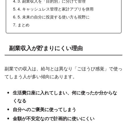
3. 副業収入を「目的別」に分けて管理
4. キャッシュレス管理と家計アプリを併用
5. 未来の自分に投資する使い方も視野に
まとめ
副業収入が貯まりにくい理由
副業での収入は、給与とは異なり「ごほうび感覚」で使っ
てしまう人が多い傾向にあります。
生活費口座に入れてしまい、何に使ったか分からな
くなる
自分へのご褒美に使ってしまう
金額が不安定なので計画的に使いにくい