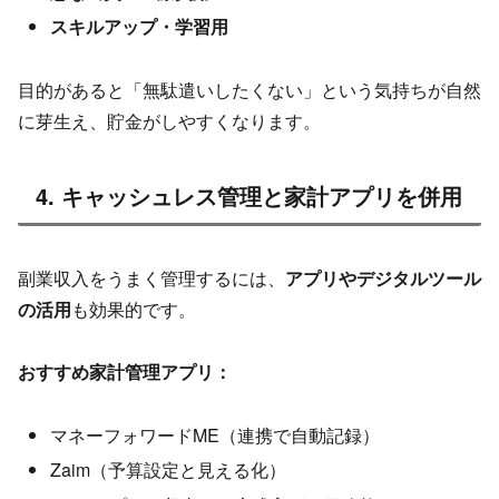
スキルアップ・学習用
目的があると「無駄遣いしたくない」という気持ちが自然
に芽生え、貯金がしやすくなります。
4. キャッシュレス管理と家計アプリを併用
副業収入をうまく管理するには、
アプリやデジタルツール
の活用
も効果的です。
おすすめ家計管理アプリ：
マネーフォワードME（連携で自動記録）
Zaim（予算設定と見える化）