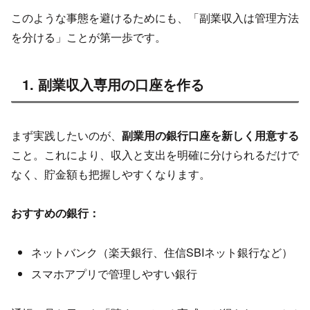
このような事態を避けるためにも、「副業収入は管理方法
を分ける」ことが第一歩です。
1. 副業収入専用の口座を作る
まず実践したいのが、
副業用の銀行口座を新しく用意する
こと。これにより、収入と支出を明確に分けられるだけで
なく、貯金額も把握しやすくなります。
おすすめの銀行：
ネットバンク（楽天銀行、住信SBIネット銀行など）
スマホアプリで管理しやすい銀行