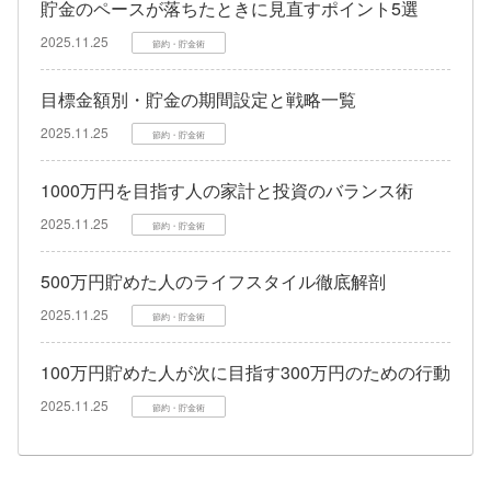
貯金のペースが落ちたときに見直すポイント5選
2025.11.25
節約・貯金術
目標金額別・貯金の期間設定と戦略一覧
2025.11.25
節約・貯金術
1000万円を目指す人の家計と投資のバランス術
2025.11.25
節約・貯金術
500万円貯めた人のライフスタイル徹底解剖
2025.11.25
節約・貯金術
100万円貯めた人が次に目指す300万円のための行動
2025.11.25
節約・貯金術