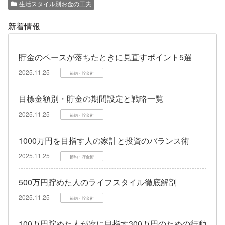
生活スタイル別お金の工夫
新着情報
貯金のペースが落ちたときに見直すポイント5選
2025.11.25
節約・貯金術
目標金額別・貯金の期間設定と戦略一覧
2025.11.25
節約・貯金術
1000万円を目指す人の家計と投資のバランス術
2025.11.25
節約・貯金術
500万円貯めた人のライフスタイル徹底解剖
2025.11.25
節約・貯金術
100万円貯めた人が次に目指す300万円のための行動