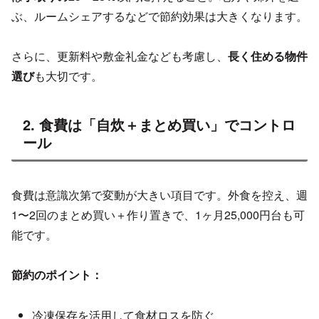
ぶ、ルームシェアするなどで節約効果は大きくなります。
さらに、更新料や敷金礼金なども考慮し、
長く住める物件
選び
も大切です。
2. 食費は「自炊＋まとめ買い」でコントロ
ール
食費は意識次第で変動が大きい項目です。外食を控え、週
1〜2回のまとめ買い＋作り置きで、1ヶ月25,000円台も可
能です。
節約のポイント：
冷凍保存を活用して食材ロスを防ぐ