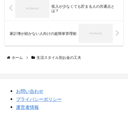
収入が少なくても貯まる人の共通点と
は？
家計簿が続かない人向けの超簡単管理術
ホーム
生活スタイル別お金の工夫
お問い合わせ
プライバシーポリシー
運営者情報