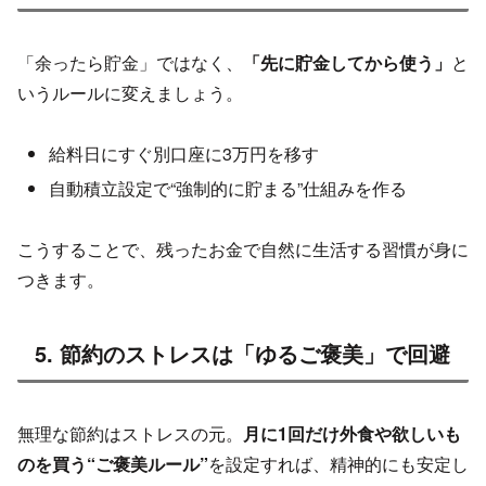
「余ったら貯金」ではなく、
「先に貯金してから使う」
と
いうルールに変えましょう。
給料日にすぐ別口座に3万円を移す
自動積立設定で“強制的に貯まる”仕組みを作る
こうすることで、残ったお金で自然に生活する習慣が身に
つきます。
5. 節約のストレスは「ゆるご褒美」で回避
無理な節約はストレスの元。
月に1回だけ外食や欲しいも
のを買う“ご褒美ルール”
を設定すれば、精神的にも安定し