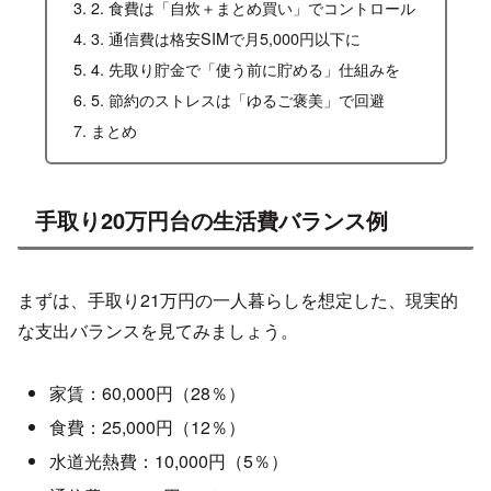
2. 食費は「自炊＋まとめ買い」でコントロール
3. 通信費は格安SIMで月5,000円以下に
4. 先取り貯金で「使う前に貯める」仕組みを
5. 節約のストレスは「ゆるご褒美」で回避
まとめ
手取り20万円台の生活費バランス例
まずは、手取り21万円の一人暮らしを想定した、現実的
な支出バランスを見てみましょう。
家賃：60,000円（28％）
食費：25,000円（12％）
水道光熱費：10,000円（5％）