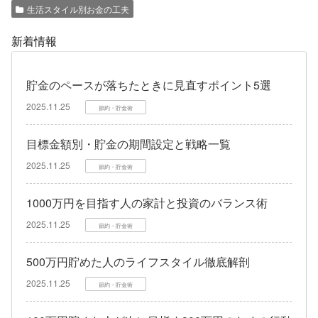
生活スタイル別お金の工夫
新着情報
貯金のペースが落ちたときに見直すポイント5選
2025.11.25
節約・貯金術
目標金額別・貯金の期間設定と戦略一覧
2025.11.25
節約・貯金術
1000万円を目指す人の家計と投資のバランス術
2025.11.25
節約・貯金術
500万円貯めた人のライフスタイル徹底解剖
2025.11.25
節約・貯金術