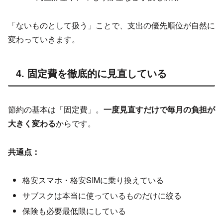
「ないものとして扱う」ことで、支出の優先順位が自然に
変わっていきます。
4. 固定費を徹底的に見直している
節約の基本は「固定費」。
一度見直すだけで毎月の負担が
大きく変わる
からです。
共通点：
格安スマホ・格安SIMに乗り換えている
サブスクは本当に使っているものだけに絞る
保険も必要最低限にしている