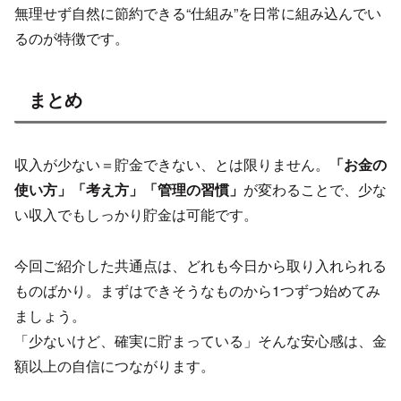
無理せず自然に節約できる“仕組み”を日常に組み込んでい
るのが特徴です。
まとめ
収入が少ない＝貯金できない、とは限りません。
「お金の
使い方」「考え方」「管理の習慣」
が変わることで、少な
い収入でもしっかり貯金は可能です。
今回ご紹介した共通点は、どれも今日から取り入れられる
ものばかり。まずはできそうなものから1つずつ始めてみ
ましょう。
「少ないけど、確実に貯まっている」そんな安心感は、金
額以上の自信につながります。