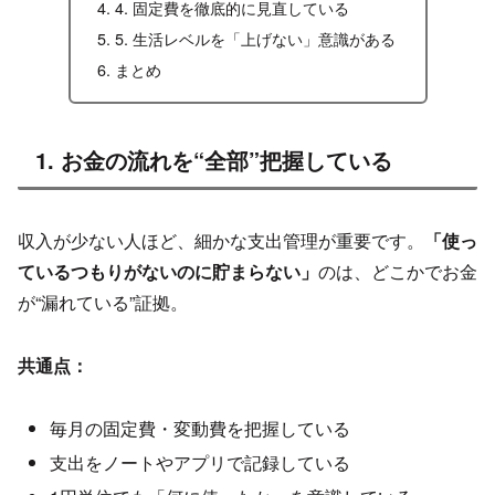
4. 固定費を徹底的に見直している
5. 生活レベルを「上げない」意識がある
まとめ
1. お金の流れを“全部”把握している
収入が少ない人ほど、細かな支出管理が重要です。
「使っ
ているつもりがないのに貯まらない」
のは、どこかでお金
が“漏れている”証拠。
共通点：
毎月の固定費・変動費を把握している
支出をノートやアプリで記録している