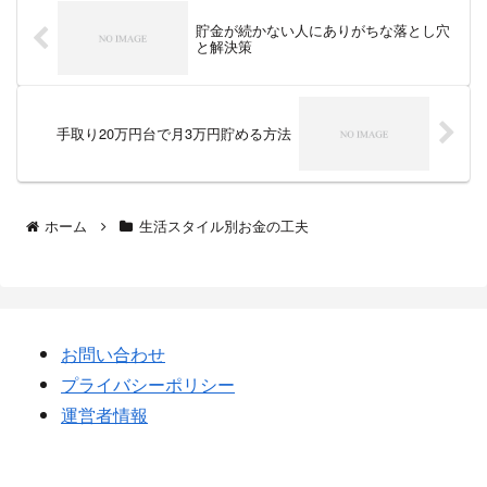
貯金が続かない人にありがちな落とし穴
と解決策
手取り20万円台で月3万円貯める方法
ホーム
生活スタイル別お金の工夫
お問い合わせ
プライバシーポリシー
運営者情報