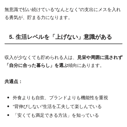
無意識で払い続けている“なんとなく”の支出にメスを入れ
る勇気が、貯まる力になります。
5. 生活レベルを「上げない」意識がある
収入が少なくても貯められる人は、
見栄や周囲に流されず
「自分に合った暮らし」を選ぶ
傾向にあります。
共通点：
外食よりも自炊、ブランドよりも機能性を重視
“背伸びしない”生活を工夫して楽しんでいる
「安くても満足できる方法」を知っている