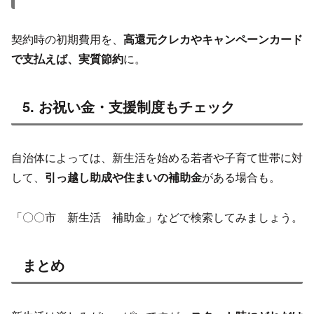
契約時の初期費用を、
高還元クレカやキャンペーンカード
で支払えば、実質節約
に。
5. お祝い金・支援制度もチェック
自治体によっては、新生活を始める若者や子育て世帯に対
して、
引っ越し助成や住まいの補助金
がある場合も。
「〇〇市 新生活 補助金」などで検索してみましょう。
まとめ