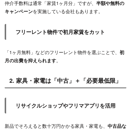
仲介手数料は通常「家賃1ヶ月分」ですが、
半額や無料の
キャンペーン
を実施している会社もあります。
フリーレント物件で初月家賃をカット
「1ヶ月無料」などのフリーレント物件を選ぶことで、
初
月の出費を抑えられます
。
2. 家具・家電は「中古」＋「必要最低限」
リサイクルショップやフリマアプリを活用
新品でそろえると数十万円かかる家具・家電も、
中古品な