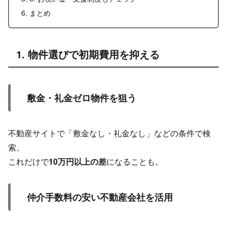
まとめ
1. 物件選びで初期費用を抑える
敷金・礼金ゼロ物件を狙う
不動産サイトで「敷金なし・礼金なし」などの条件で検
索。
これだけで
10万円以上の差
になることも。
仲介手数料の安い不動産会社を活用