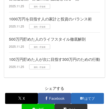
2025.11.25
節約・貯金術
1000万円を目指す人の家計と投資のバランス術
2025.11.25
節約・貯金術
500万円貯めた人のライフスタイル徹底解剖
2025.11.25
節約・貯金術
100万円貯めた人が次に目指す300万円のための行動
2025.11.25
節約・貯金術
シェアする
X
Facebook
はてブ