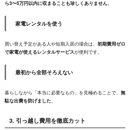
ら3〜5万円以内に収まることも珍しくありません
。
家電レンタルを使う
買い替え予定がある人や短期入居の場合は、
初期費用ゼロ
で家電が使えるレンタルサービス
が便利です。
最初から全部そろえない
暮らしながら「本当に必要なもの」を見極めることで、
無
駄な出費を防げました
。
3. 引っ越し費用を徹底カット