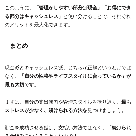
このように、
「管理がしやすい部分は現金」「お得にでき
る部分はキャッシュレス」
と使い分けることで、それぞれ
のメリットを最大化できます。
まとめ
現金派とキャッシュレス派、どちらが正解というわけでは
なく、
「自分の性格やライフスタイルに合っているか」が
最も大切
です。
まずは、自分の支出傾向や管理スタイルを振り返り、
最も
ストレスが少なく、続けられる方法
を見つけましょう。
貯金を成功させる鍵は、支払い方法ではなく、
「続けられ
る仕組みをつくること」
なのです。