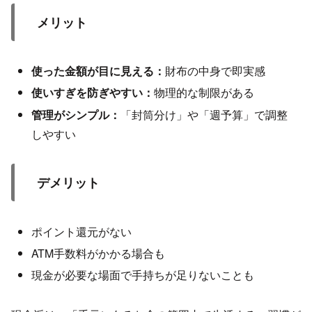
メリット
使った金額が目に見える：
財布の中身で即実感
使いすぎを防ぎやすい：
物理的な制限がある
管理がシンプル：
「封筒分け」や「週予算」で調整
しやすい
デメリット
ポイント還元がない
ATM手数料がかかる場合も
現金が必要な場面で手持ちが足りないことも