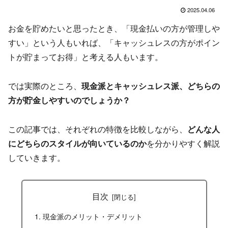
2025.04.06
お金を貯めたいと思ったとき、「現金払いの方が管理しや
すい」という人もいれば、「キャッシュレスの方がポイン
トが貯まってお得」と考える人もいます。
では実際のところ、
現金派とキャッシュレス派、どちらの
方が貯金しやすいのでしょうか？
この記事では、それぞれの特徴を比較しながら、
どんな人
にどちらのスタイルが向いているのか
を分かりやすく解説
していきます。
目次
現金派のメリット・デメリット