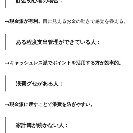
貯金初心者の場合：
→現金派が有利。
目に見えるお金の動きで感覚を養える。
ある程度支出管理ができている人：
→キャッシュレス派でポイントを活用する方が効率的。
浪費グセがある人：
→現金派に戻すことで浪費を防ぎやすい。
家計簿が続かない人：