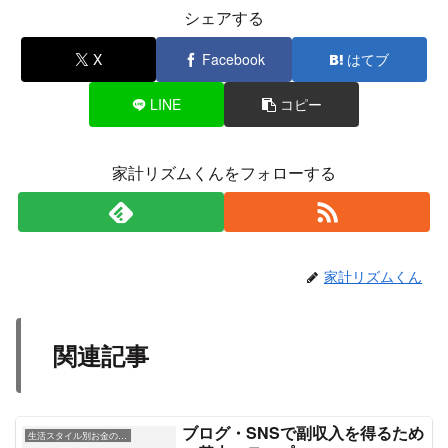
シェアする
X
Facebook
はてブ
LINE
コピー
家計リズムくんをフォローする
家計リズムくん
関連記事
ブログ・SNSで副収入を得るため
生活スタイル別お金の工夫