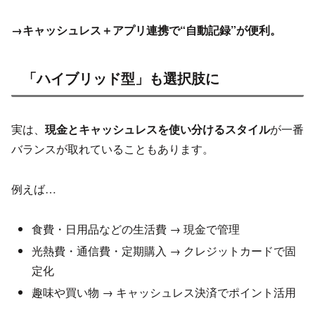
→キャッシュレス＋アプリ連携で“自動記録”が便利。
「ハイブリッド型」も選択肢に
実は、
現金とキャッシュレスを使い分けるスタイル
が一番
バランスが取れていることもあります。
例えば…
食費・日用品などの生活費 → 現金で管理
光熱費・通信費・定期購入 → クレジットカードで固
定化
趣味や買い物 → キャッシュレス決済でポイント活用