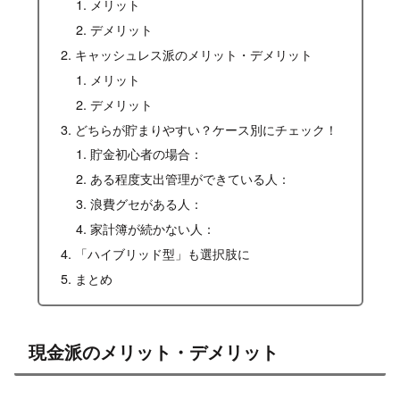
メリット
デメリット
キャッシュレス派のメリット・デメリット
メリット
デメリット
どちらが貯まりやすい？ケース別にチェック！
貯金初心者の場合：
ある程度支出管理ができている人：
浪費グセがある人：
家計簿が続かない人：
「ハイブリッド型」も選択肢に
まとめ
現金派のメリット・デメリット