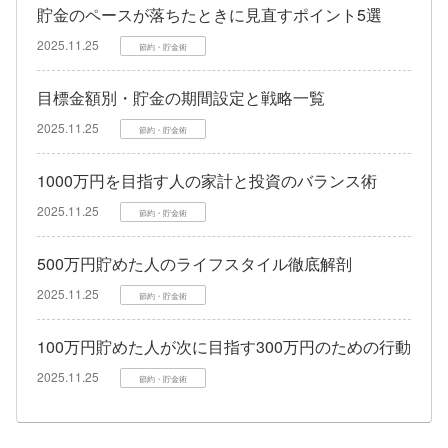
貯金のペースが落ちたときに見直すポイント5選
2025.11.25
節約・貯金術
目標金額別・貯金の期間設定と戦略一覧
2025.11.25
節約・貯金術
1000万円を目指す人の家計と投資のバランス術
2025.11.25
節約・貯金術
500万円貯めた人のライフスタイル徹底解剖
2025.11.25
節約・貯金術
100万円貯めた人が次に目指す300万円のための行動
2025.11.25
節約・貯金術