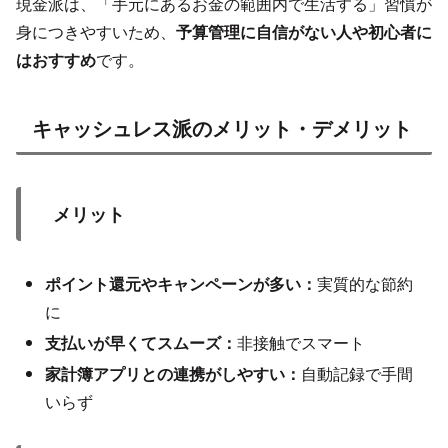
現金派は、「手元にあるお金の範囲内で生活する」習慣が
身につきやすいため、
予算管理に自信がない人や初心者に
はおすすめ
です。
キャッシュレス派のメリット・デメリット
メリット
ポイント還元やキャンペーンが多い：
実質的な節約
に
支払いが早くてスムーズ：
非接触でスマート
家計簿アプリとの連携がしやすい：
自動記録で手間
いらず