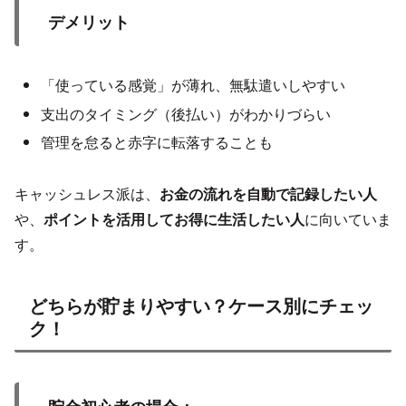
デメリット
「使っている感覚」が薄れ、無駄遣いしやすい
支出のタイミング（後払い）がわかりづらい
管理を怠ると赤字に転落することも
キャッシュレス派は、
お金の流れを自動で記録したい人
や、
ポイントを活用してお得に生活したい人
に向いていま
す。
どちらが貯まりやすい？ケース別にチェッ
ク！