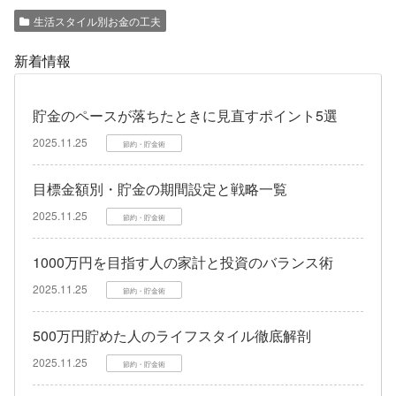
生活スタイル別お金の工夫
新着情報
貯金のペースが落ちたときに見直すポイント5選
2025.11.25
節約・貯金術
目標金額別・貯金の期間設定と戦略一覧
2025.11.25
節約・貯金術
1000万円を目指す人の家計と投資のバランス術
2025.11.25
節約・貯金術
500万円貯めた人のライフスタイル徹底解剖
2025.11.25
節約・貯金術