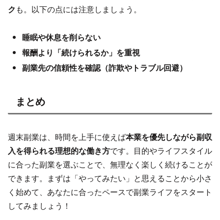
ク
も。以下の点には注意しましょう。
睡眠や休息を削らない
報酬より「続けられるか」を重視
副業先の信頼性を確認（詐欺やトラブル回避）
まとめ
週末副業は、時間を上手に使えば
本業を優先しながら副収
入を得られる理想的な働き方
です。目的やライフスタイル
に合った副業を選ぶことで、無理なく楽しく続けることが
できます。まずは「やってみたい」と思えることから小さ
く始めて、あなたに合ったペースで副業ライフをスタート
してみましょう！