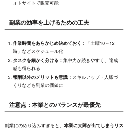
ォトサイトで販売可能
副業の効率を上げるための工夫
作業時間をあらかじめ決めておく：
「土曜10～12
時」などスケジュール化
タスクを細かく分ける：
集中力が続きやすく、達成
感も得られる
報酬以外のメリットも意識：
スキルアップ・人脈づ
くりなども副業の価値に
注意点：本業とのバランスが最優先
副業にのめり込みすぎると、
本業に支障が出てしまうリス