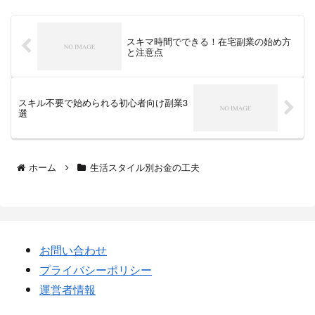
スキマ時間でできる！在宅副業の始め方
と注意点
スキル不要で始められる初心者向け副業3
選
ホーム
生活スタイル別お金の工夫
お問い合わせ
プライバシーポリシー
運営者情報