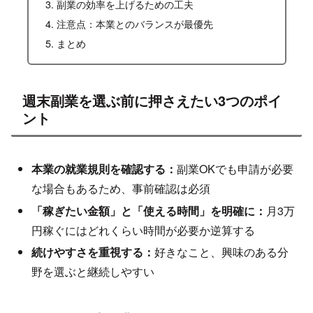
副業の効率を上げるための工夫
注意点：本業とのバランスが最優先
まとめ
週末副業を選ぶ前に押さえたい3つのポイ
ント
本業の就業規則を確認する：
副業OKでも申請が必要
な場合もあるため、事前確認は必須
「稼ぎたい金額」と「使える時間」を明確に：
月3万
円稼ぐにはどれくらい時間が必要か逆算する
続けやすさを重視する：
好きなこと、興味のある分
野を選ぶと継続しやすい