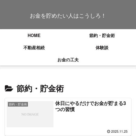
お金を貯めたい人はこうしろ！
HOME
節約・貯金術
不動産相続
体験談
お金の工夫
節約・貯金術
休日にやるだけでお金が貯まる3
節約・貯金術
つの習慣
2025.11.25