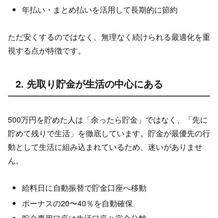
年払い・まとめ払いを活用して長期的に節約
ただ安くするのではなく、無理なく続けられる最適化を重
視する点が特徴です。
2. 先取り貯金が生活の中心にある
500万円を貯めた人は「余ったら貯金」ではなく、「先に
貯めて残りで生活」を徹底しています。貯金が最優先の行
動として生活に組み込まれているため、迷いがありませ
ん。
給料日に自動振替で貯金口座へ移動
ボーナスの20〜40％を自動確保