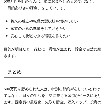
500万円を貯める人は、単にお金を貯めるのではなく、
「目的ありきの貯金」をしています。
将来の独立や転職の選択肢を増やしたい
家族のための準備をしておきたい
安心して挑戦できる環境を作りたい
目的が明確だと、行動に一貫性が生まれ、貯金が自然に続
きます。
まとめ
500万円を貯められた人は、特別な節約術をしているわけ
ではなく、日々の生活を丁寧に整える習慣がベースにあり
ます。固定費の最適化、先取り貯金、収入アップ、投資の