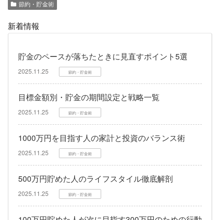
節約・貯金術
新着情報
貯金のペースが落ちたときに見直すポイント5選
2025.11.25
節約・貯金術
目標金額別・貯金の期間設定と戦略一覧
2025.11.25
節約・貯金術
1000万円を目指す人の家計と投資のバランス術
2025.11.25
節約・貯金術
500万円貯めた人のライフスタイル徹底解剖
2025.11.25
節約・貯金術
100万円貯めた人が次に目指す300万円のための行動