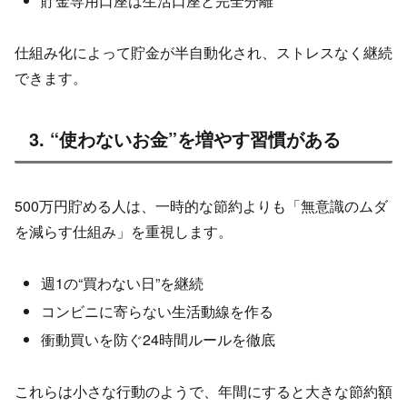
貯金専用口座は生活口座と完全分離
仕組み化によって貯金が半自動化され、ストレスなく継続
できます。
3. “使わないお金”を増やす習慣がある
500万円貯める人は、一時的な節約よりも「無意識のムダ
を減らす仕組み」を重視します。
週1の“買わない日”を継続
コンビニに寄らない生活動線を作る
衝動買いを防ぐ24時間ルールを徹底
これらは小さな行動のようで、年間にすると大きな節約額