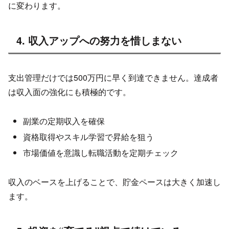
に変わります。
4. 収入アップへの努力を惜しまない
支出管理だけでは500万円に早く到達できません。達成者
は収入面の強化にも積極的です。
副業の定期収入を確保
資格取得やスキル学習で昇給を狙う
市場価値を意識し転職活動を定期チェック
収入のベースを上げることで、貯金ペースは大きく加速し
ます。