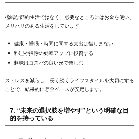
極端な節約生活ではなく、必要なところにはお金を使い、
メリハリのある生活をしています。
健康・睡眠・時間に関する支出は惜しまない
料理や掃除の効率アップに投資する
趣味はコスパの良い形で楽しむ
ストレスを減らし、長く続くライフスタイルを大切にする
ことで、結果的に貯金ペースが安定します。
7. “未来の選択肢を増やす”という明確な目
的を持っている